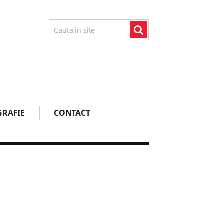
RAFIE
CONTACT