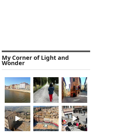
My Corner of Light and
Wonder