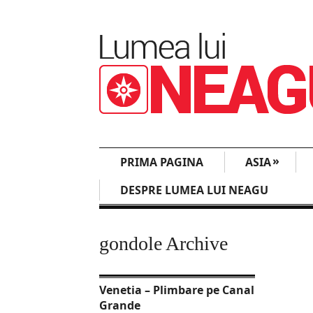
»
PRIMA PAGINA
ASIA
DESPRE LUMEA LUI NEAGU
gondole Archive
Venetia – Plimbare pe Canal
Grande