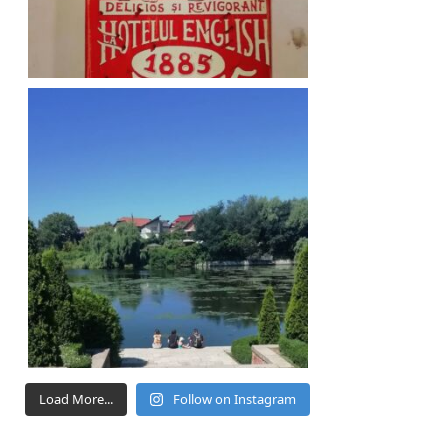
Load More...
Follow on Instagram