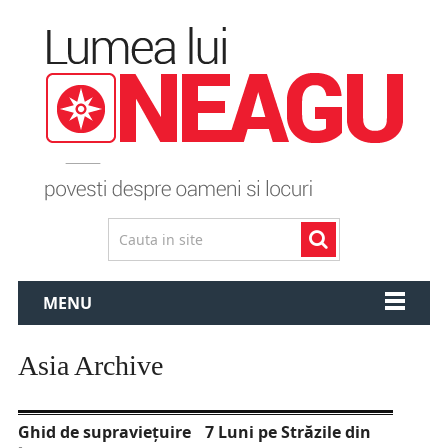
MENU
Asia Archive
Ghid de supravieţuire
7 Luni pe Străzile din