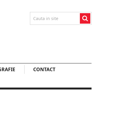
RAFIE
CONTACT