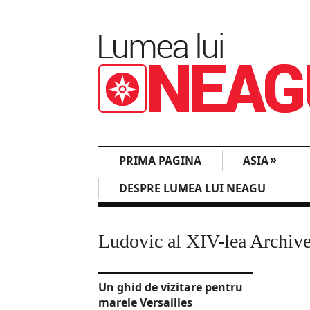
»
PRIMA PAGINA
ASIA
DESPRE LUMEA LUI NEAGU
Ludovic al XIV-lea Archiv
Un ghid de vizitare pentru
marele Versailles