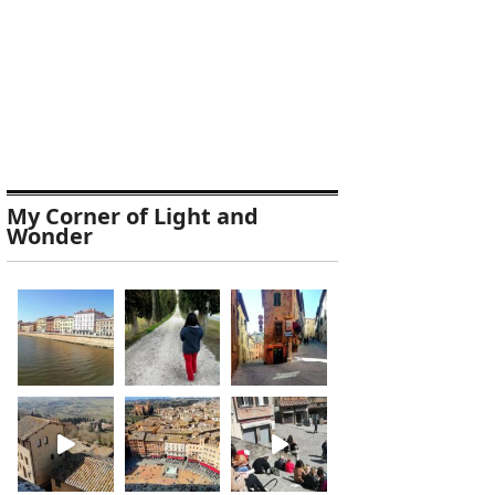
My Corner of Light and
Wonder