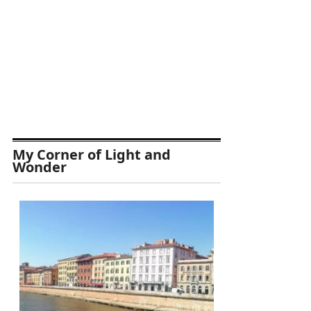
My Corner of Light and
Wonder