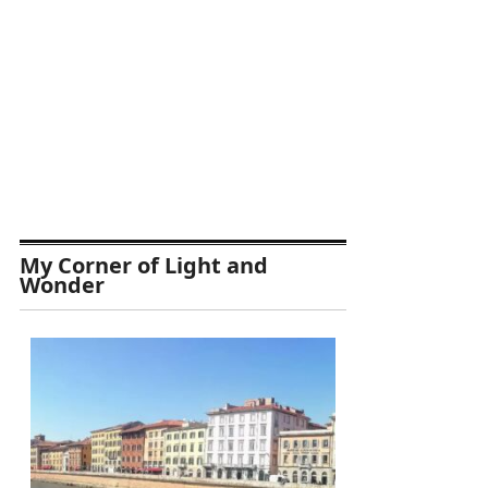
My Corner of Light and
Wonder