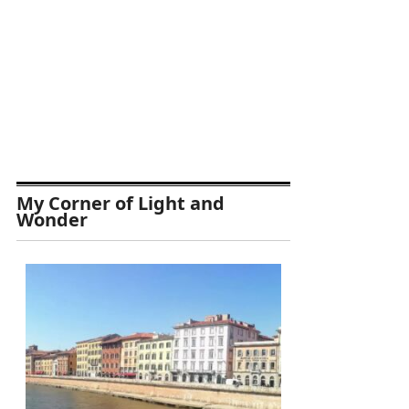
My Corner of Light and
Wonder