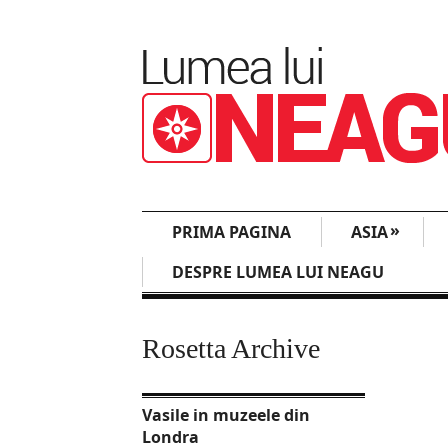
»
PRIMA PAGINA
ASIA
DESPRE LUMEA LUI NEAGU
Rosetta Archive
Vasile in muzeele din
Londra