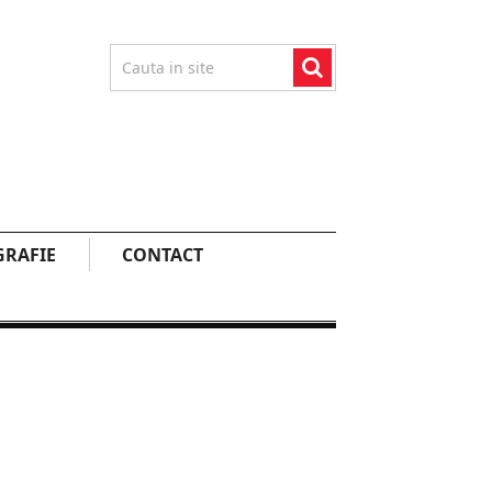
RAFIE
CONTACT