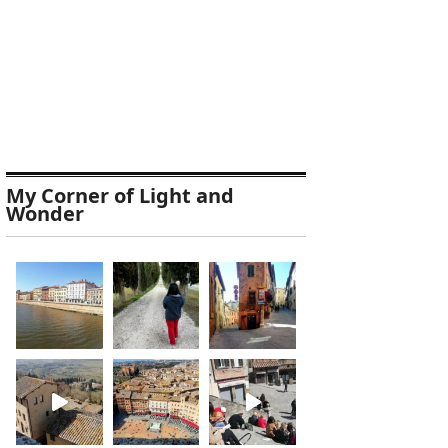
My Corner of Light and
Wonder