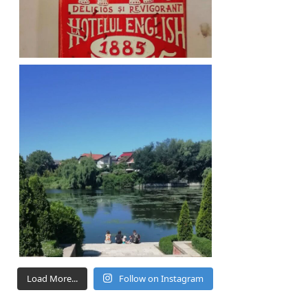
Load More...
Follow on Instagram