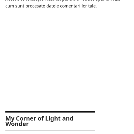
cum sunt procesate datele comentariilor tale
.
My Corner of Light and
Wonder