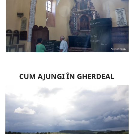
CUM AJUNGI ÎN GHERDEAL