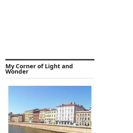
My Corner of Light and
Wonder