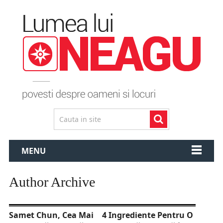
MENU
Author Archive
Samet Chun, Cea Mai
4 Ingrediente Pentru O