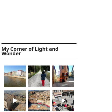
My Corner of Light and
Wonder