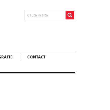
RAFIE
CONTACT